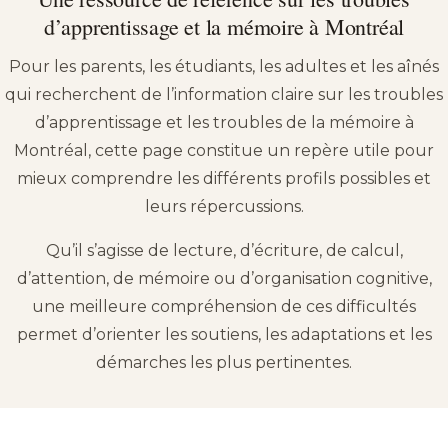
d’apprentissage et la mémoire à Montréal
Pour les parents, les étudiants, les adultes et les aînés
qui recherchent de l’information claire sur les troubles
d’apprentissage et les troubles de la mémoire à
Montréal, cette page constitue un repère utile pour
mieux comprendre les différents profils possibles et
leurs répercussions.
Qu’il s’agisse de lecture, d’écriture, de calcul,
d’attention, de mémoire ou d’organisation cognitive,
une meilleure compréhension de ces difficultés
permet d’orienter les soutiens, les adaptations et les
démarches les plus pertinentes.