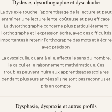
Dyslexie, dysorthographie et dyscalculie
La dyslexie touche l’apprentissage de la lecture et peut
entraîner une lecture lente, coûteuse et peu efficace.
La dysorthographie concerne plus particulièrement
l’orthographe et l’expression écrite, avec des difficultés
importantes à retenir l’orthographe des mots et à écrire
avec précision.
La dyscalculie, quant à elle, affecte le sens du nombre,
le calcul et le raisonnement mathématique. Ces
troubles peuvent nuire aux apprentissages scolaires
pendant plusieurs années s’ils ne sont pas reconnus et
pris en compte.
Dysphasie, dyspraxie et autres profils