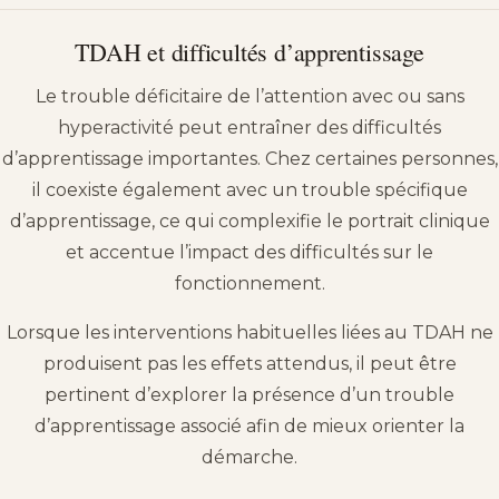
TDAH et difficultés d’apprentissage
Le trouble déficitaire de l’attention avec ou sans
hyperactivité peut entraîner des difficultés
d’apprentissage importantes. Chez certaines personnes,
il coexiste également avec un trouble spécifique
d’apprentissage, ce qui complexifie le portrait clinique
et accentue l’impact des difficultés sur le
fonctionnement.
Lorsque les interventions habituelles liées au TDAH ne
produisent pas les effets attendus, il peut être
pertinent d’explorer la présence d’un trouble
d’apprentissage associé afin de mieux orienter la
démarche.