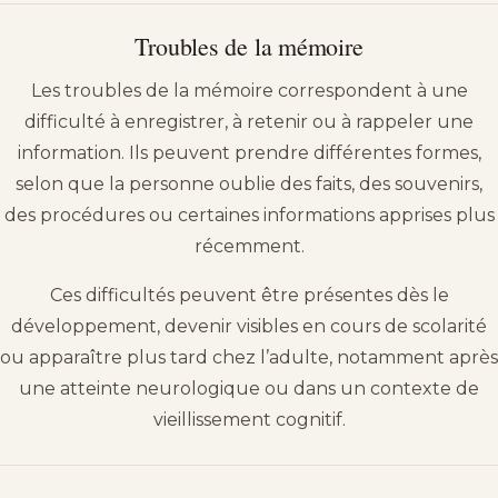
Troubles de la mémoire
Les troubles de la mémoire correspondent à une
difficulté à enregistrer, à retenir ou à rappeler une
information. Ils peuvent prendre différentes formes,
selon que la personne oublie des faits, des souvenirs,
des procédures ou certaines informations apprises plus
récemment.
Ces difficultés peuvent être présentes dès le
développement, devenir visibles en cours de scolarité
ou apparaître plus tard chez l’adulte, notamment après
une atteinte neurologique ou dans un contexte de
vieillissement cognitif.