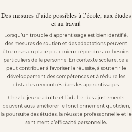
Des mesures d’aide possibles à l’école, aux études
et au travail
Lorsqu’un trouble d’apprentissage est bien identifié,
des mesures de soutien et des adaptations peuvent
être mises en place pour mieux répondre aux besoins
particuliers de la personne. En contexte scolaire, cela
peut contribuer à favoriser la réussite, à soutenir le
développement des compétences et à réduire les
obstacles rencontrés dans les apprentissages.
Chez le jeune adulte et l’adulte, des ajustements
peuvent aussi améliorer le fonctionnement quotidien,
la poursuite des études, la réussite professionnelle et le
sentiment d’efficacité personnelle.