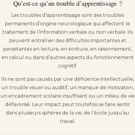
Qu’est-ce qu’un trouble d’apprentissage ?
Les troubles d’apprentissage sont des troubles
permanents d’origine neurologique qui affectent le
traitement de l’information verbale ou non verbale. Ils
peuvent entraîner des difficultés importantes et
persistantes en lecture, en écriture, en raisonnement,
en calcul ou dans d’autres aspects du fonctionnement
cognitif.
Ils ne sont pas causés par une déficience intellectuelle,
un trouble visuel ou auditif, un manque de motivation,
un encadrement scolaire insuffisant ou un milieu de vie
défavorisé. Leur impact peut toutefois se faire sentir
dans plusieurs sphères de la vie, de l’école jusqu’au
travail.