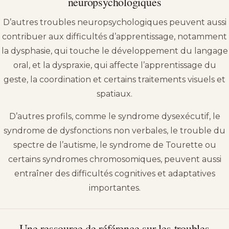
neuropsychologiques
D’autres troubles neuropsychologiques peuvent aussi
contribuer aux difficultés d’apprentissage, notamment
la dysphasie, qui touche le développement du langage
oral, et la dyspraxie, qui affecte l’apprentissage du
geste, la coordination et certains traitements visuels et
spatiaux.
D’autres profils, comme le syndrome dysexécutif, le
syndrome de dysfonctions non verbales, le trouble du
spectre de l’autisme, le syndrome de Tourette ou
certains syndromes chromosomiques, peuvent aussi
entraîner des difficultés cognitives et adaptatives
importantes.
Une ressource de référence sur les troubles