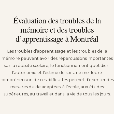
Évaluation des troubles de la
mémoire et des troubles
d’apprentissage à Montréal
Les troubles d’apprentissage et les troubles de la
mémoire peuvent avoir des répercussions importantes
sur la réussite scolaire, le fonctionnement quotidien,
l’autonomie et l’estime de soi. Une meilleure
compréhension de ces difficultés permet d’orienter des
mesures d’aide adaptées, à l’école, aux études
supérieures, au travail et dans la vie de tous les jours.