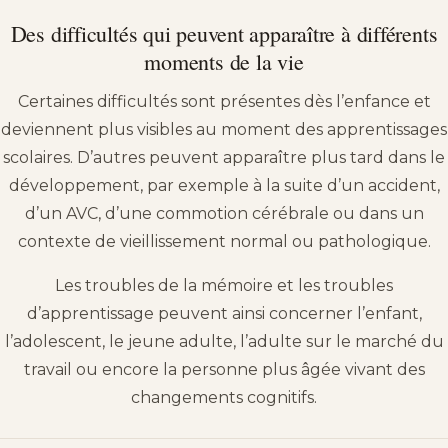
Des difficultés qui peuvent apparaître à différents
moments de la vie
Certaines difficultés sont présentes dès l’enfance et
deviennent plus visibles au moment des apprentissages
scolaires. D’autres peuvent apparaître plus tard dans le
développement, par exemple à la suite d’un accident,
d’un AVC, d’une commotion cérébrale ou dans un
contexte de vieillissement normal ou pathologique.
Les troubles de la mémoire et les troubles
d’apprentissage peuvent ainsi concerner l’enfant,
l’adolescent, le jeune adulte, l’adulte sur le marché du
travail ou encore la personne plus âgée vivant des
changements cognitifs.