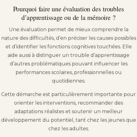
Pourquoi faire une évaluation des troubles
d’apprentissage ou de la mémoire ?
Une évaluation permet de mieux comprendre la
nature des difficultés, d’en préciser les causes possibles
et d’identifier les fonctions cognitives touchées. Elle
aide aussi à distinguer un trouble d’apprentissage
d’autres problématiques pouvant influencer les
performances scolaires, professionnelles ou
quotidiennes.
Cette démarche est particulièrement importante pour
orienter les interventions, recommander des
adaptations réalistes et soutenir un meilleur
développement du potentiel, tant chez les jeunes que
chez les adultes.