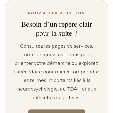
POUR ALLER PLUS LOIN
Besoin d’un repère clair
pour la suite ?
Consultez les pages de services,
communiquez avec nous pour
orienter votre démarche ou explorez
l’abécédaire pour mieux comprendre
les termes importants liés à la
neuropsychologie, au TDAH et aux
difficultés cognitives.